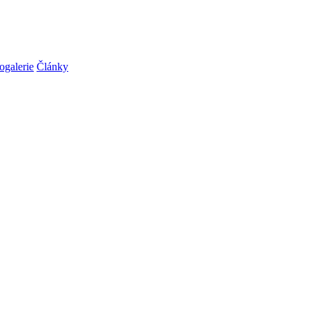
ogalerie
Články