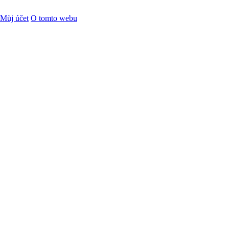
Můj účet
O tomto webu