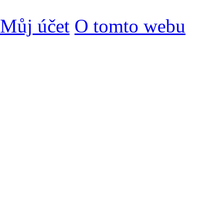
Můj účet
O tomto webu