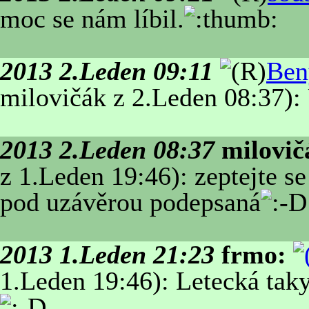
moc se nám líbil.
2013 2.Leden 09:11
Ben
milovičák z 2.Leden 08:37): 
2013 2.Leden 08:37
milovič
z 1.Leden 19:46): zeptejte se
pod uzávěrou podepsaná
2013 1.Leden 21:23
frmo:
1.Leden 19:46): Letecká taky,